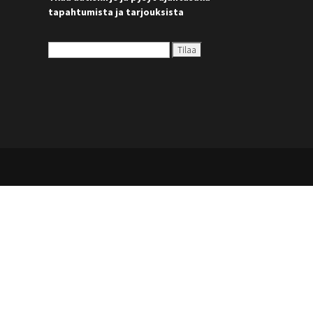
tapahtumista ja tarjouksista