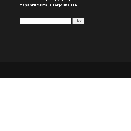
tapahtumista ja tarjouksista