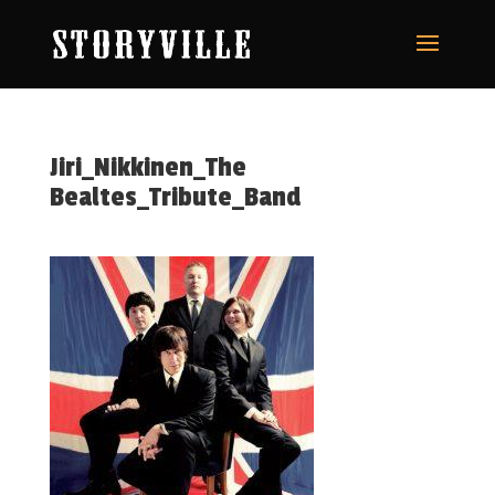
Jiri_Nikkinen_The
Bealtes_Tribute_Band