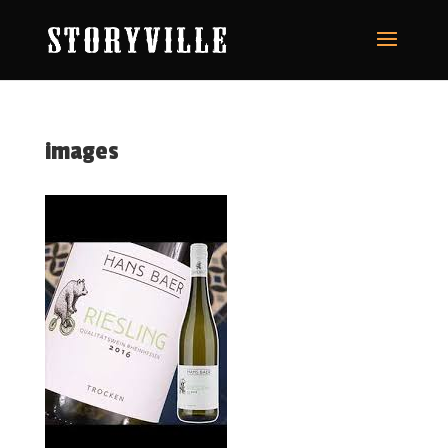
images