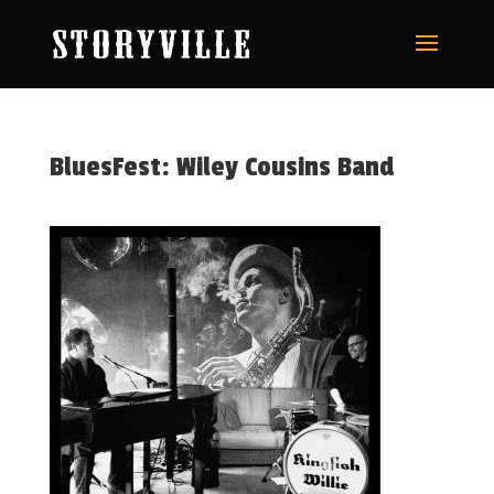
BluesFest: Wiley Cousins Band