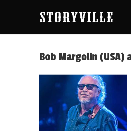
Bob Margolin (USA) 