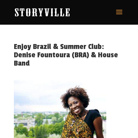
Enjoy Brazil & Summer Club:
Denise Fountoura (BRA) & House
Band