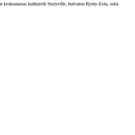
 keskustassa; kultturelli Storyville, hulvaton Rymy-Eetu, sekä