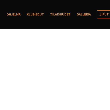
OHJELMA
KLUBIEDUT
TILAISUUDET
GALLERIA
LIPUT