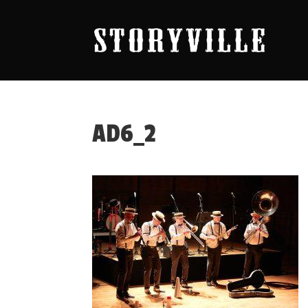
AD6_2