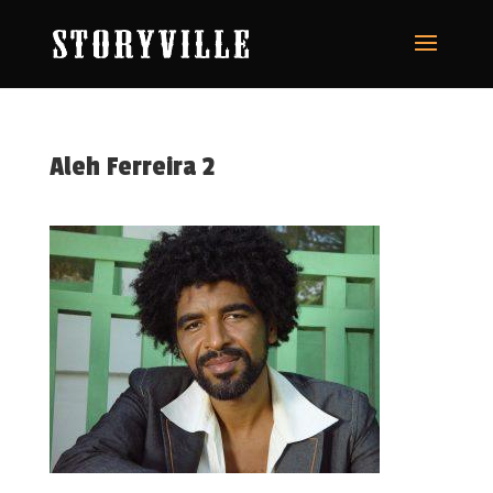
Aleh Ferreira 2