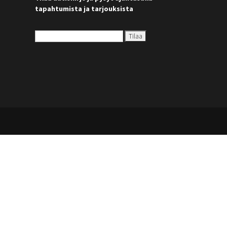
tapahtumista ja tarjouksista