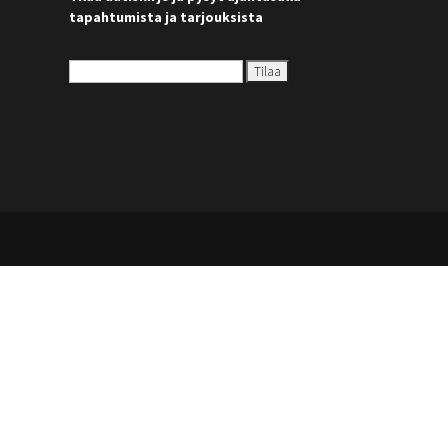
tapahtumista ja tarjouksista