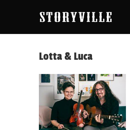
Lotta & Luca