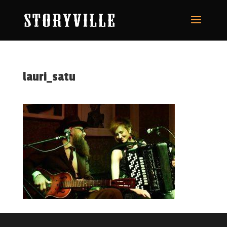
lauri_satu