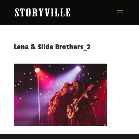
Lena & Slide Brothers_2