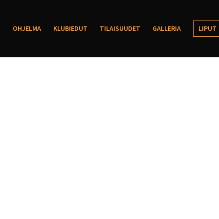
OHJELMA
KLUBIEDUT
TILAISUUDET
GALLERIA
LIPUT