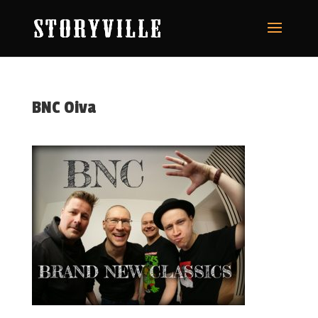
BNC Oiva