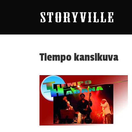
Tiempo kansikuva