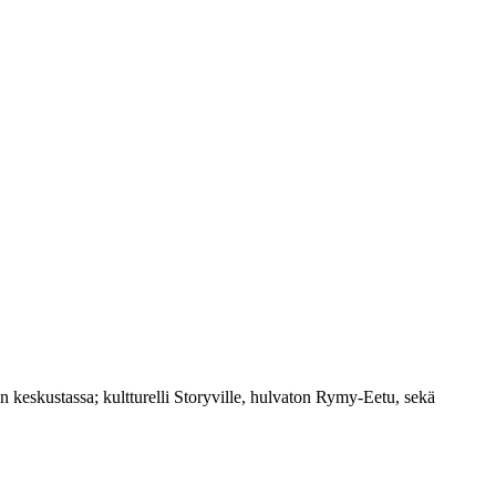
 keskustassa; kultturelli Storyville, hulvaton Rymy-Eetu, sekä