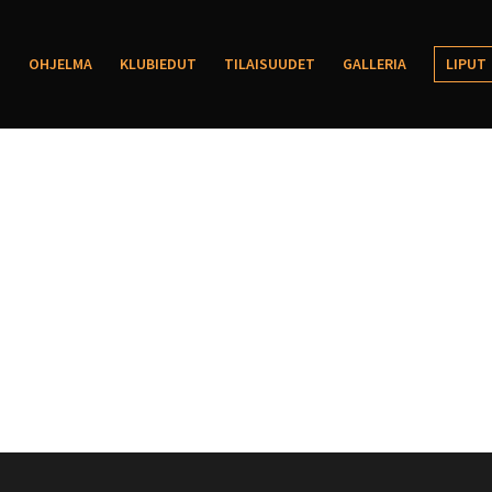
OHJELMA
KLUBIEDUT
TILAISUUDET
GALLERIA
LIPUT