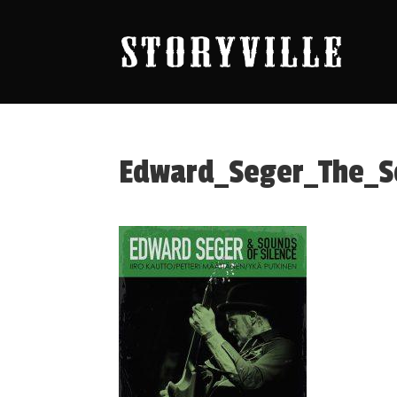
Edward_Seger_The_S