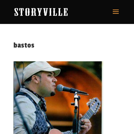
bastos