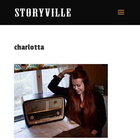
charlotta