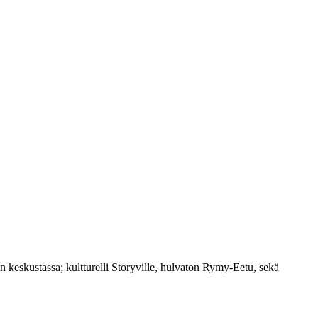
 keskustassa; kultturelli Storyville, hulvaton Rymy-Eetu, sekä