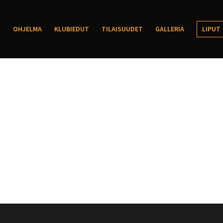
OHJELMA
KLUBIEDUT
TILAISUUDET
GALLERIA
LIPUT