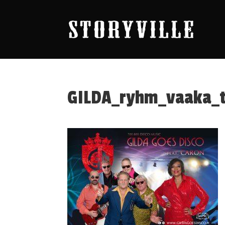
GILDA_ryhm_vaaka_t