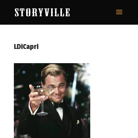
LDiCapri