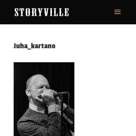
Juha_kartano