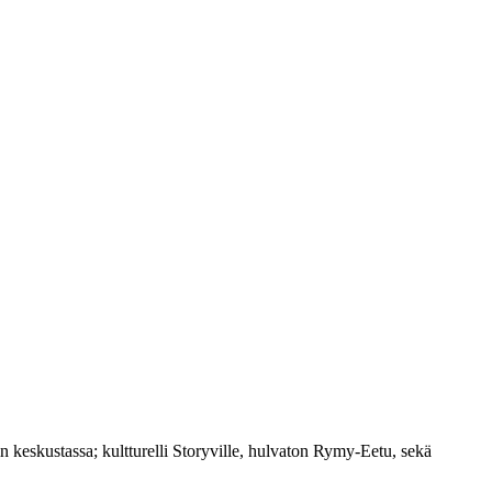
 keskustassa; kultturelli Storyville, hulvaton Rymy-Eetu, sekä