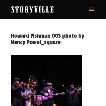
Howard Fishman 003 photo by
Nancy Powel_square