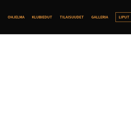
OHJELMA
KLUBIEDUT
TILAISUUDET
GALLERIA
LIPUT