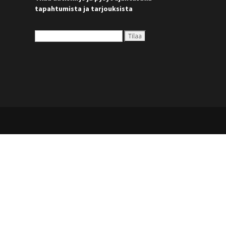
tapahtumista ja tarjouksista