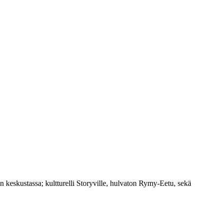
 keskustassa; kultturelli Storyville, hulvaton Rymy-Eetu, sekä