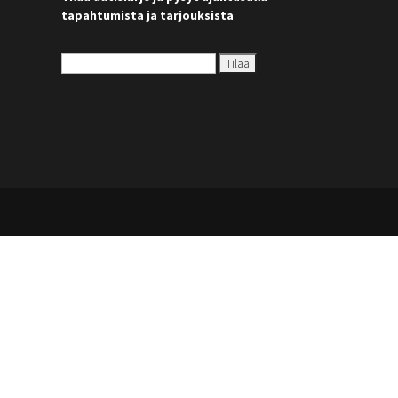
tapahtumista ja tarjouksista