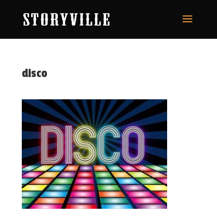
disco