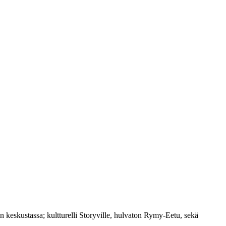
 keskustassa; kultturelli Storyville, hulvaton Rymy-Eetu, sekä