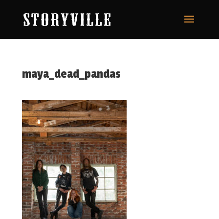
maya_dead_pandas