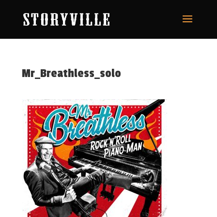
Mr_Breathless_solo