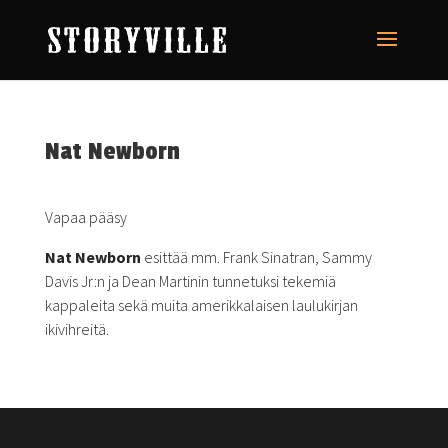
Nat Newborn
Vapaa pääsy
Nat Newborn
esittää mm. Frank Sinatran, Sammy
Davis Jr:n ja Dean Martinin tunnetuksi tekemiä
kappaleita sekä muita amerikkalaisen laulukirjan
ikivihreitä.