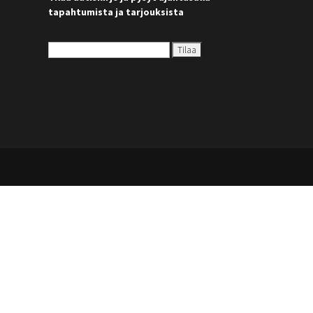
tapahtumista ja tarjouksista