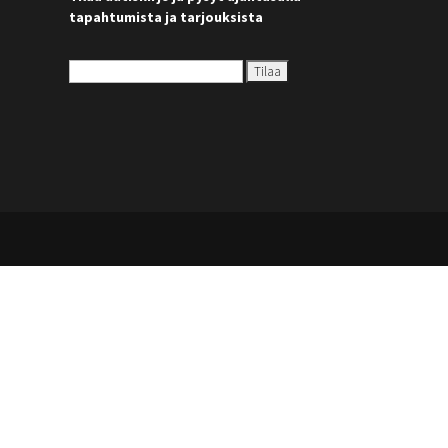
tapahtumista ja tarjouksista