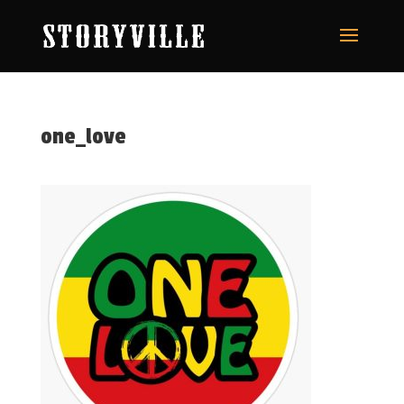
one_love