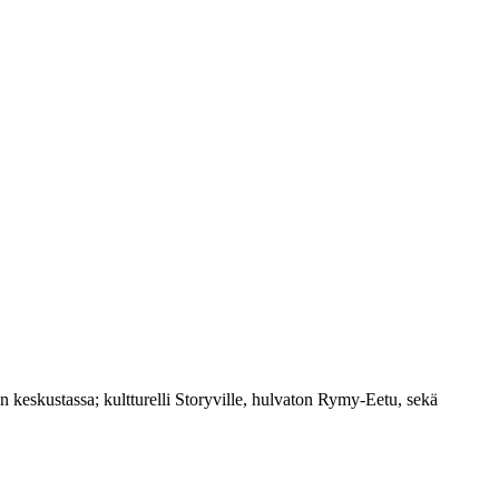
 keskustassa; kultturelli Storyville, hulvaton Rymy-Eetu, sekä