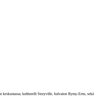
 keskustassa; kultturelli Storyville, hulvaton Rymy-Eetu, sekä