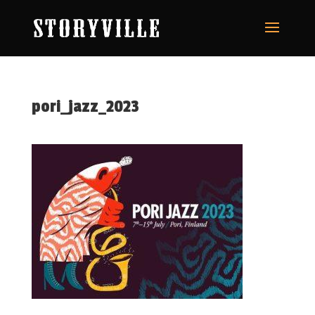
pori_jazz_2023