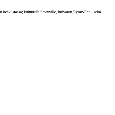
 keskustassa; kultturelli Storyville, hulvaton Rymy-Eetu, sekä