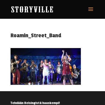
Roamin_Street_Band
Tehdään Helsingistä hauskempi!