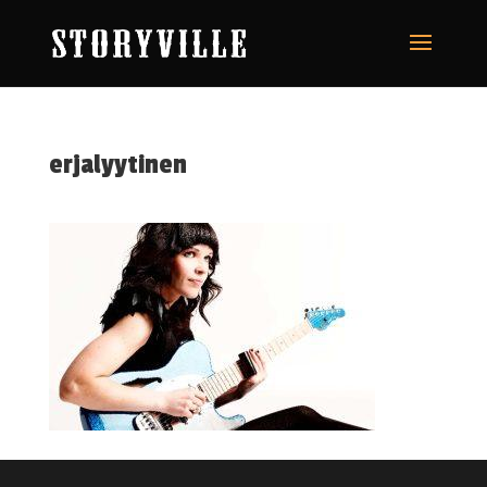
erjalyytinen