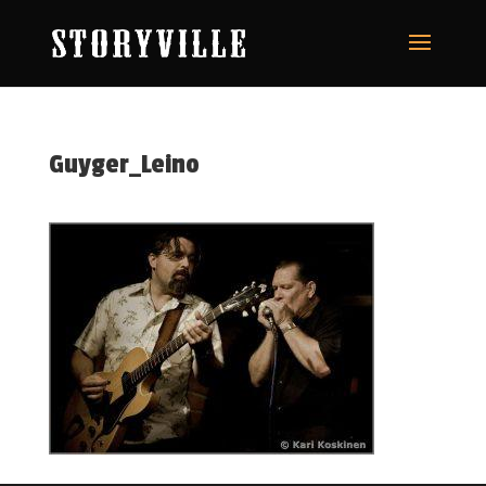
Guyger_Leino