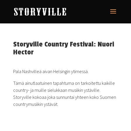
Storyville Country Festival: Nuori
Hector
Pala Nashvilleä aivan Helsingin ytimessä.
Tämä ainutlaatuinen tapahtuma on tarkoitettu kaikille
country- ja muille sielukkaan musiikin ystäville.
Storyville kokoaa joka sunnuntai yhteen koko Suomen
countrymusiikin ystävät.